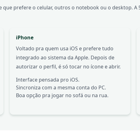
ue prefere o celular, outros o notebook ou o desktop. A 
iPhone
Voltado pra quem usa iOS e prefere tudo
integrado ao sistema da Apple. Depois de
autorizar o perfil, é só tocar no ícone e abrir.
Interface pensada pro iOS.
Sincroniza com a mesma conta do PC.
Boa opção pra jogar no sofá ou na rua.