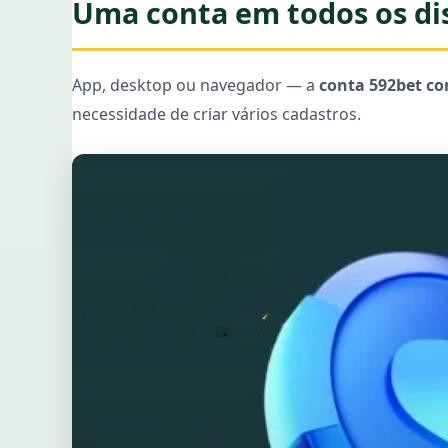
Uma conta em todos os di
App, desktop ou navegador — a
conta 592bet c
necessidade de criar vários cadastros.