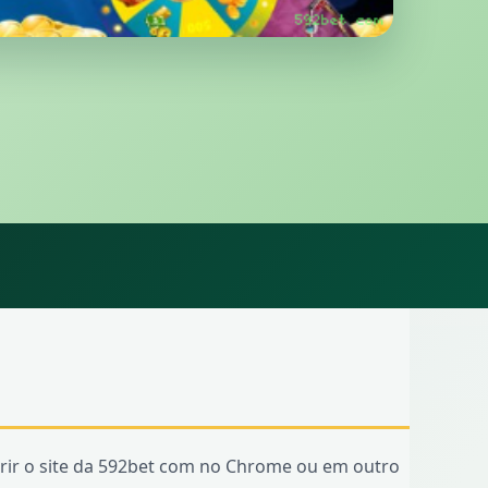
abrir o site da 592bet com no Chrome ou em outro