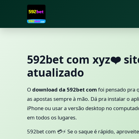
592bet com xyz❤️ site
atualizado
O
download da 592bet com
foi pensado pra q
as apostas sempre à mão. Dá pra instalar o apl
iPhone ou usar a versão desktop no computad
em todos os lugares.
592bet com 💳⚡ Se o saque é rápido, aproveit