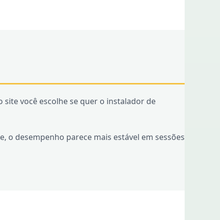
o site você escolhe se quer o instalador de
nte, o desempenho parece mais estável em sessões