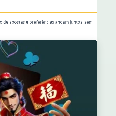
co de apostas e preferências andam juntos, sem