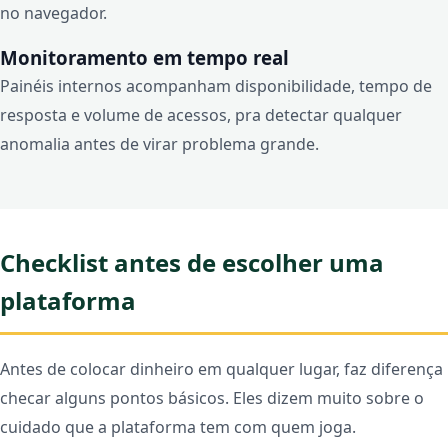
no navegador.
Monitoramento em tempo real
Painéis internos acompanham disponibilidade, tempo de
resposta e volume de acessos, pra detectar qualquer
anomalia antes de virar problema grande.
Checklist antes de escolher uma
plataforma
Antes de colocar dinheiro em qualquer lugar, faz diferença
checar alguns pontos básicos. Eles dizem muito sobre o
cuidado que a plataforma tem com quem joga.