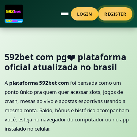
LOGIN
REGISTER
592bet com pg❤️ plataforma
oficial atualizada no brasil
A
plataforma 592bet com
foi pensada como um
ponto único pra quem quer acessar slots, jogos de
crash, mesas ao vivo e apostas esportivas usando a
mesma conta. Saldo, bônus e histórico acompanham
você, esteja no navegador do computador ou no app
instalado no celular.