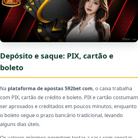
Depósito e saque: PIX, cartão e
boleto
Na
plataforma de apostas 592bet com
, o caixa trabalha
com PIX, cartão de crédito e boleto. PIX e cartão costumam
ser aprovados e creditados em poucos minutos, enquanto
o boleto segue o prazo bancário tradicional, levando
alguns dias úteis.
Os valores mínimos permitem testar a casa com apostas