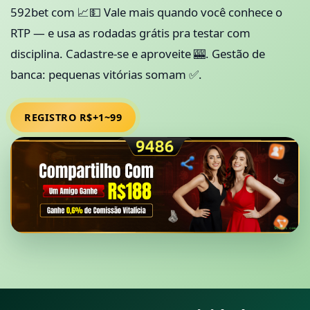
592bet com 📈💵 Vale mais quando você conhece o
RTP — e usa as rodadas grátis pra testar com
disciplina. Cadastre-se e aproveite 🎰. Gestão de
banca: pequenas vitórias somam ✅.
REGISTRO R$+1~99