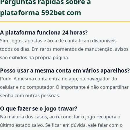
Perguntas rápidas sobre a
plataforma 592bet com
A plataforma funciona 24 horas?
Sim. Jogos, apostas e área de conta ficam disponíveis
todos os dias. Em raros momentos de manutenção, avisos
são exibidos na própria página.
Posso usar a mesma conta em vários aparelhos?
Pode. A mesma conta entra no app, no navegador do
celular e no computador. O importante é não compartilhar
senha com outras pessoas.
O que fazer se o jogo travar?
Na maioria dos casos, ao reconectar o jogo recupera o
último estado salvo. Se ficar em dúvida, vale falar com o