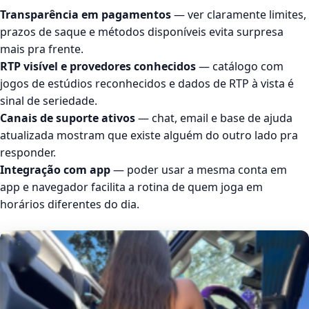
Transparência em pagamentos
— ver claramente limites,
prazos de saque e métodos disponíveis evita surpresa
mais pra frente.
RTP visível e provedores conhecidos
— catálogo com
jogos de estúdios reconhecidos e dados de RTP à vista é
sinal de seriedade.
Canais de suporte ativos
— chat, email e base de ajuda
atualizada mostram que existe alguém do outro lado pra
responder.
Integração com app
— poder usar a mesma conta em
app e navegador facilita a rotina de quem joga em
horários diferentes do dia.